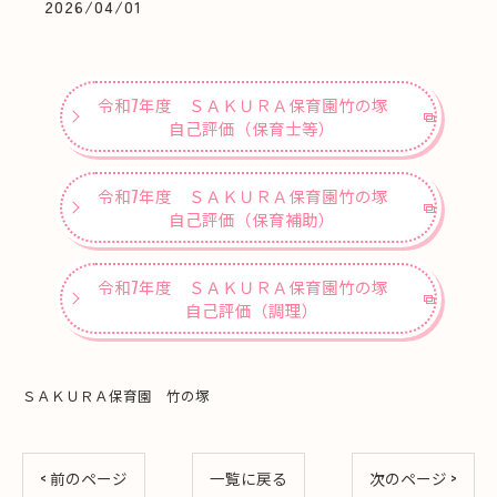
2026/04/01
令和7年度 ＳＡＫＵＲＡ保育園竹の塚
自己評価（保育士等）
令和7年度 ＳＡＫＵＲＡ保育園竹の塚
自己評価（保育補助）
令和7年度 ＳＡＫＵＲＡ保育園竹の塚
自己評価（調理）
ＳＡＫＵＲＡ保育園 竹の塚
< 前のページ
一覧に戻る
次のページ >