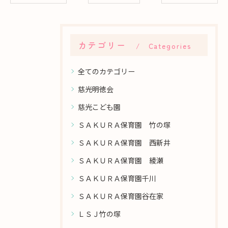
カテゴリー
Categories
全てのカテゴリー
慈光明徳会
慈光こども園
ＳＡＫＵＲＡ保育園 竹の塚
ＳＡＫＵＲＡ保育園 西新井
ＳＡＫＵＲＡ保育園 綾瀬
ＳＡＫＵＲＡ保育園千川
ＳＡＫＵＲＡ保育園谷在家
ＬＳＪ竹の塚