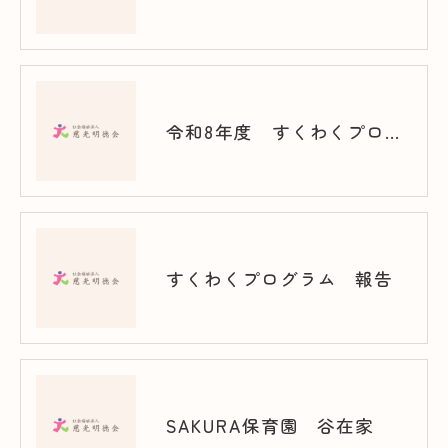
令和8年度 すくわくプログラム（竹の塚）
すくわくプログラム 報告
SAKURA保育園 谷在家