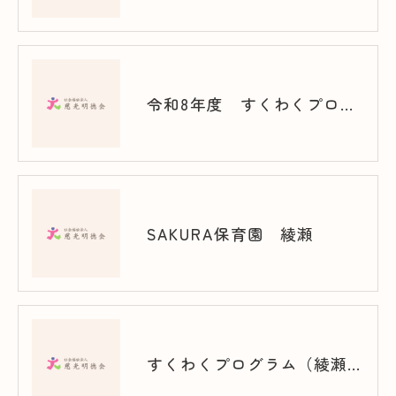
令和8年度 すくわくプログラム（谷在家）
SAKURA保育園 綾瀬
すくわくプログラム（綾瀬）