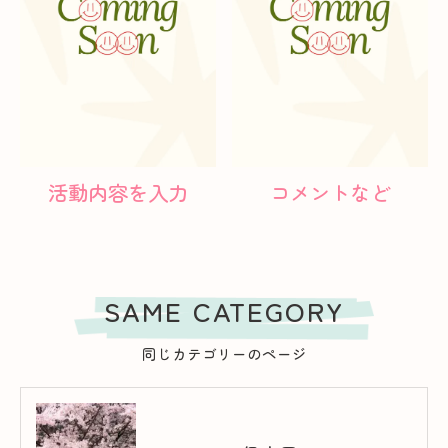
活動内容を入力
コメントなど
SAME CATEGORY
同じカテゴリーのページ