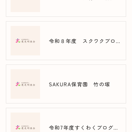
令和８年度 スクワクプログラム（西新井）
SAKURA保育園 竹の塚
令和7年度すくわくプログラム（竹の塚）