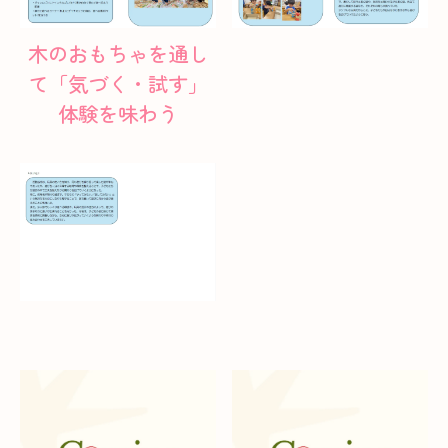
木のおもちゃを通し
て「気づく・試す」
体験を味わう