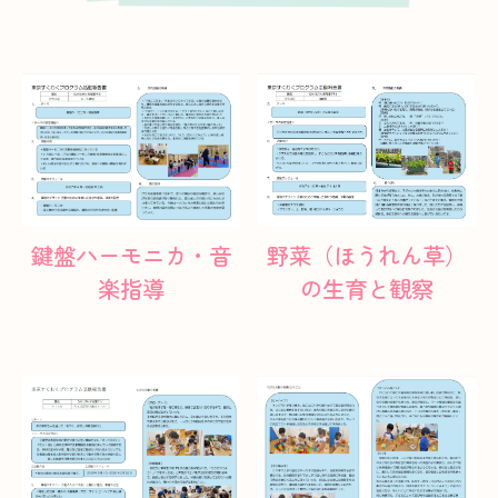
鍵盤ハーモニカ・音
野菜（ほうれん草）
楽指導
の生育と観察