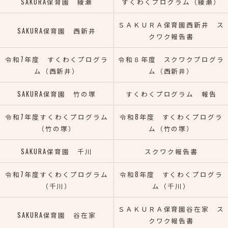
SAKURA保育園 綾瀬
すくわくプログラム（綾瀬）
ＳＡＫＵＲＡ保育園西新井 ス
SAKURA保育園 西新井
クワク報告書
令和7年度 すくわくプログラ
令和８年度 スクワクプログラ
ム（西新井）
ム（西新井）
SAKURA保育園 竹の塚
すくわくプログラム 報告
令和7年度すくわくプログラム
令和8年度 すくわくプログラ
（竹の塚）
ム（竹の塚）
SAKURA保育園 千川
スクワク報告書
令和7年度すくわくプログラム
令和8年度 すくわくプログラ
（千川）
ム（千川）
ＳＡＫＵＲＡ保育園谷在家 ス
SAKURA保育園 谷在家
クワク報告書