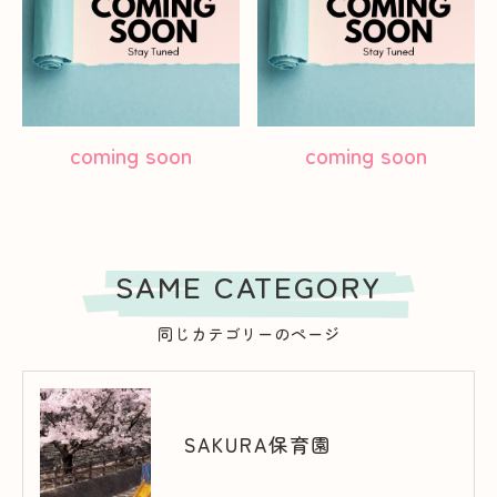
coming soon
coming soon
SAME CATEGORY
同じカテゴリーのページ
SAKURA保育園