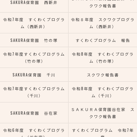
SAKURA保育園 西新井
クワク報告書
令和7年度 すくわくプログラ
令和８年度 スクワクプログラ
ム（西新井）
ム（西新井）
SAKURA保育園 竹の塚
すくわくプログラム 報告
令和7年度すくわくプログラム
令和8年度 すくわくプログラ
（竹の塚）
ム（竹の塚）
SAKURA保育園 千川
スクワク報告書
令和7年度すくわくプログラム
令和8年度 すくわくプログラ
（千川）
ム（千川）
ＳＡＫＵＲＡ保育園谷在家 ス
SAKURA保育園 谷在家
クワク報告書
令和6年度 すくわくプログラ
すくわくプログラム 令和7年