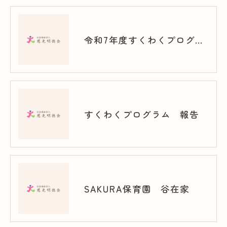
令和7年度すくわくプログラム（竹の塚）
すくわくプログラム 報告
SAKURA保育園 谷在家