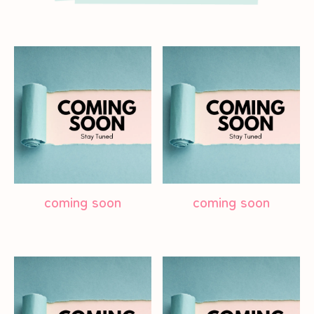
coming soon
coming soon