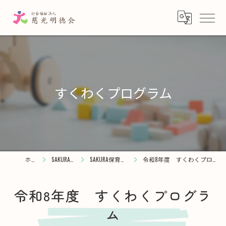
すくわくプログラム
ホーム
SAKURA保育園
SAKURA保育園 竹の塚
令和8年度 すくわくプログラム（竹の塚）
令和8年度 すくわくプログラ
ム