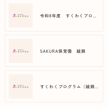
令和8年度 すくわくプログラム（谷在家）
SAKURA保育園 綾瀬
すくわくプログラム（綾瀬）