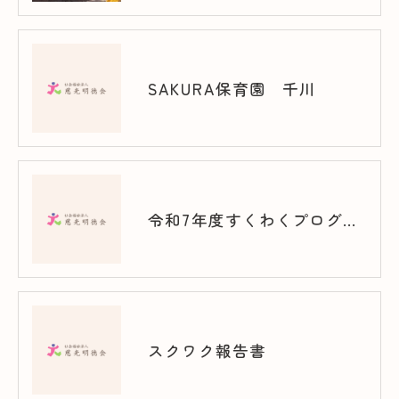
SAKURA保育園 千川
令和7年度すくわくプログラム（千川）
スクワク報告書