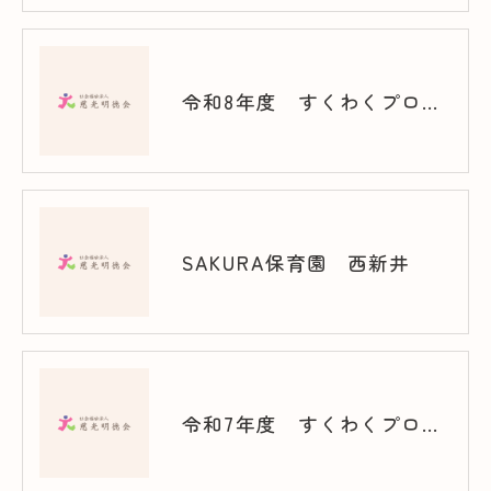
令和8年度 すくわくプログラム（千川）
SAKURA保育園 西新井
令和7年度 すくわくプログラム（西新井）