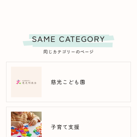
SAME CATEGORY
同じカテゴリーのページ
慈光こども園
子育て支援