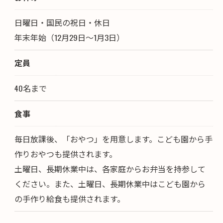
日曜日・国民の祝日・休日
年末年始（12月29日～1月3日）
定員
40名まで
食事
毎日放課後、「おやつ」を用意します。こども園から手
作りおやつも提供されます。
土曜日、長期休業中は、各家庭からお弁当を持参して
ください。また、土曜日、長期休業中はこども園から
の手作り給食も提供されます。