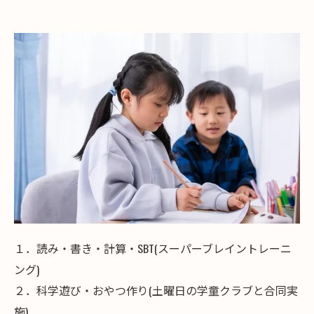
１．読み・書き・計算・SBT(スーパーブレイントレーニ
ング)
２．科学遊び・おやつ作り(土曜日の学童クラブと合同実
施)