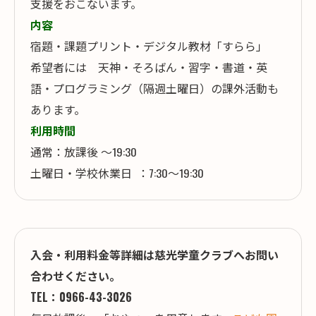
支援をおこないます。
内容
宿題・課題プリント・デジタル教材「すらら」
希望者には 天神・そろばん・習字・書道・英
語・プログラミング（隔週土曜日）の課外活動も
あります。
利用時間
通常：放課後 ～19:30
土曜日・学校休業日 ：7:30～19:30
入会・利用料金等詳細は慈光学童クラブへお問い
合わせください。
TEL：0966-43-3026