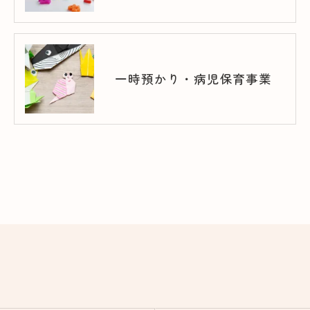
一時預かり・病児保育事業