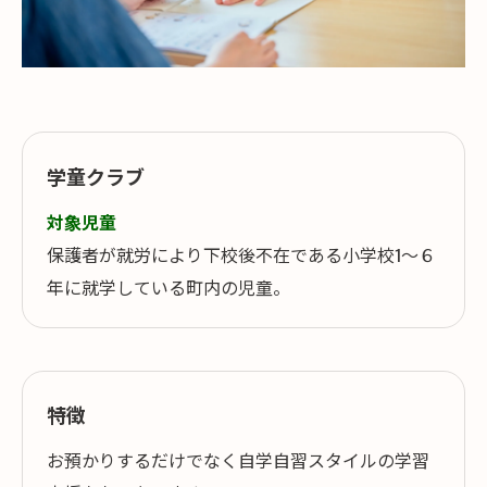
学童クラブ
対象児童
保護者が就労により下校後不在である小学校1～６
年に就学している町内の児童。
特徴
お預かりするだけでなく自学自習スタイルの学習