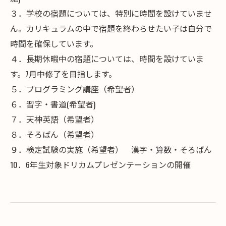
３．学校の宿題については、特別に時間を設けていませ
ん。カリキュラムの中で宿題を終わらせたい子は自分で
時間を確保しています。
４．長期休暇中の宿題については、時間を設けていま
す。7月中修了を目指します。
５．プログラミング講座（希望者）
６．習字・書道(希望者)
７．天神英語（希望者）
８．そろばん（希望者）
９．検定試験の実施（希望者） 漢字・算数・そろばん
10．6年生対象ドリカムプレゼンテーションの開催