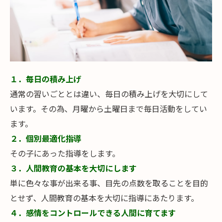
１．毎日の積み上げ
通常の習いごととは違い、毎日の積み上げを大切にして
います。その為、月曜から土曜日まで毎日活動をしてい
ます。
２．個別最適化指導
その子にあった指導をします。
３．人間教育の基本を大切にします
単に色々な事が出来る事、目先の点数を取ることを目的
とせず、人間教育の基本を大切に指導にあたります。
４．感情をコントロールできる人間に育
てます