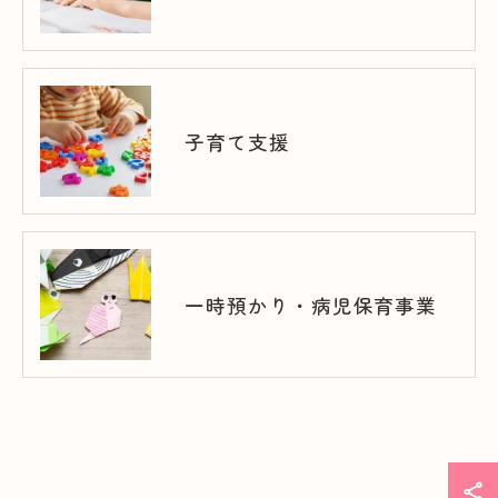
子育て支援
一時預かり・病児保育事業