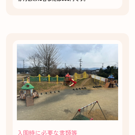
入園時に必要な書類等