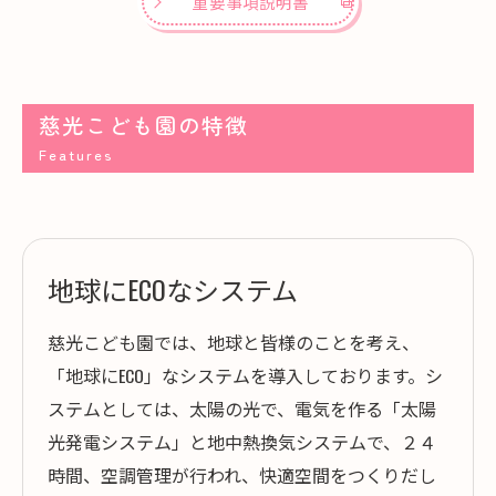
重要事項説明書
慈光こども園の特徴
Features
地球にECOなシステム
慈光こども園では、地球と皆様のことを考え、
「地球にECO」なシステムを導入しております。シ
ステムとしては、太陽の光で、電気を作る「太陽
光発電システム」と地中熱換気システムで、２４
時間、空調管理が行われ、快適空間をつくりだし