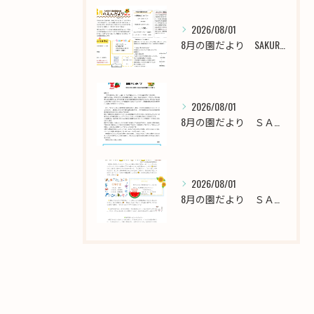
2026/08/01
8月の園だより SAKURA保育園谷在家
2026/08/01
8月の園だより ＳＡＫＵＲＡ保育園千川
2026/08/01
8月の園だより ＳＡＫＵＲＡ保育園西新井