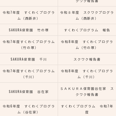
クワク報告書
令和7年度 すくわくプログラ
令和８年度 スクワクプログラ
ム（西新井）
ム（西新井）
SAKURA保育園 竹の塚
すくわくプログラム 報告
令和7年度すくわくプログラム
令和8年度 すくわくプログラ
（竹の塚）
ム（竹の塚）
SAKURA保育園 千川
スクワク報告書
令和7年度すくわくプログラム
令和8年度 すくわくプログラ
（千川）
ム（千川）
ＳＡＫＵＲＡ保育園谷在家 ス
SAKURA保育園 谷在家
クワク報告書
令和6年度 すくわくプログラ
すくわくプログラム 令和7年
ム（谷在家）
度