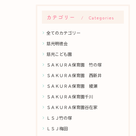
カテゴリー
Categories
全てのカテゴリー
慈光明徳会
慈光こども園
ＳＡＫＵＲＡ保育園 竹の塚
ＳＡＫＵＲＡ保育園 西新井
ＳＡＫＵＲＡ保育園 綾瀬
ＳＡＫＵＲＡ保育園千川
ＳＡＫＵＲＡ保育園谷在家
ＬＳＪ竹の塚
ＬＳＪ梅田