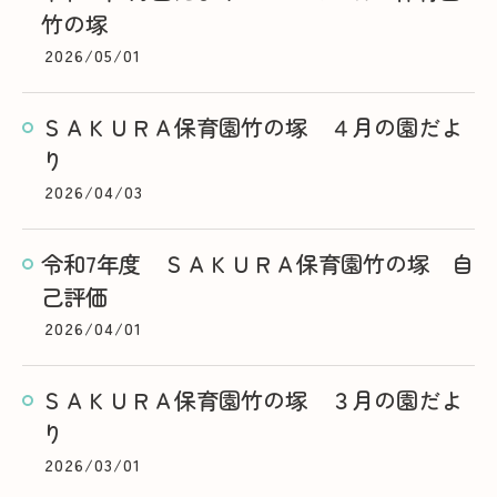
竹の塚
2026/05/01
ＳＡＫＵＲＡ保育園竹の塚 ４月の園だよ
り
2026/04/03
令和7年度 ＳＡＫＵＲＡ保育園竹の塚 自
己評価
2026/04/01
ＳＡＫＵＲＡ保育園竹の塚 ３月の園だよ
り
2026/03/01