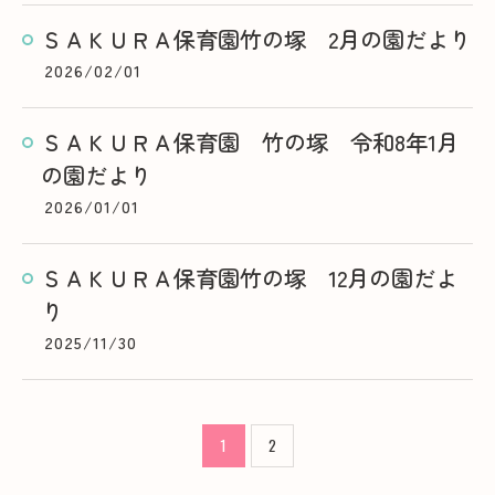
ＳＡＫＵＲＡ保育園竹の塚 2月の園だより
2026/02/01
ＳＡＫＵＲＡ保育園 竹の塚 令和8年1月
の園だより
2026/01/01
ＳＡＫＵＲＡ保育園竹の塚 12月の園だよ
り
2025/11/30
1
2