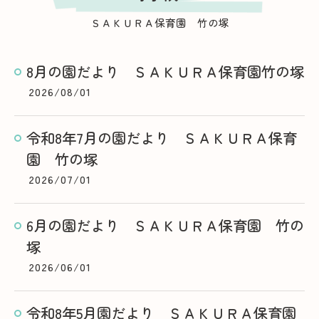
ＳＡＫＵＲＡ保育園 竹の塚
8月の園だより ＳＡＫＵＲＡ保育園竹の塚
2026/08/01
令和8年7月の園だより ＳＡＫＵＲＡ保育
園 竹の塚
2026/07/01
6月の園だより ＳＡＫＵＲＡ保育園 竹の
塚
2026/06/01
令和8年5月園だより ＳＡＫＵＲＡ保育園