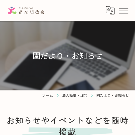
園だより・お知らせ
ホーム
法人概要・理念
園だより・お知らせ
お知らせやイベントなどを随時
掲載