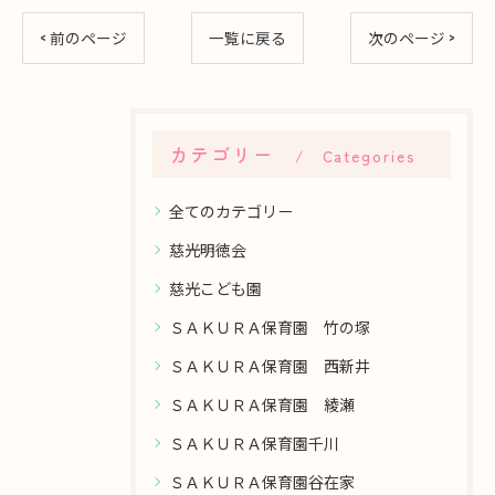
< 前のページ
一覧に戻る
次のページ >
カテゴリー
Categories
全てのカテゴリー
慈光明徳会
慈光こども園
ＳＡＫＵＲＡ保育園 竹の塚
ＳＡＫＵＲＡ保育園 西新井
ＳＡＫＵＲＡ保育園 綾瀬
ＳＡＫＵＲＡ保育園千川
ＳＡＫＵＲＡ保育園谷在家