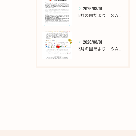
2026/08/01
8月の園だより ＳＡＫＵＲＡ保育園千川
2026/08/01
8月の園だより ＳＡＫＵＲＡ保育園西新井