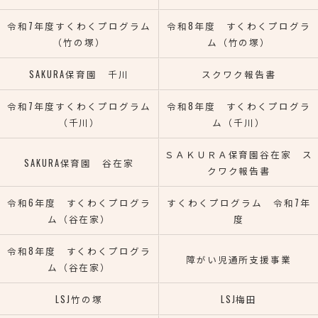
令和7年度すくわくプログラム
令和8年度 すくわくプログラ
（竹の塚）
ム（竹の塚）
SAKURA保育園 千川
スクワク報告書
令和7年度すくわくプログラム
令和8年度 すくわくプログラ
（千川）
ム（千川）
ＳＡＫＵＲＡ保育園谷在家 ス
SAKURA保育園 谷在家
クワク報告書
令和6年度 すくわくプログラ
すくわくプログラム 令和7年
ム（谷在家）
度
令和8年度 すくわくプログラ
障がい児通所支援事業
ム（谷在家）
LSJ竹の塚
LSJ梅田