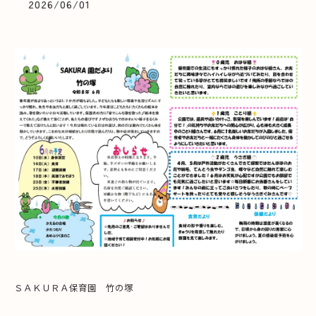
2026/06/01
ＳＡＫＵＲＡ保育園 竹の塚