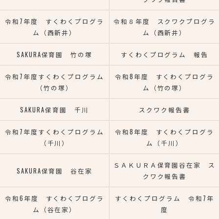
令和7年度 すくわくプログラ
令和８年度 スクワクプログラ
ム（西新井）
ム（西新井）
SAKURA保育園 竹の塚
すくわくプログラム 報告
令和7年度すくわくプログラム
令和8年度 すくわくプログラ
（竹の塚）
ム（竹の塚）
SAKURA保育園 千川
スクワク報告書
令和7年度すくわくプログラム
令和8年度 すくわくプログラ
（千川）
ム（千川）
ＳＡＫＵＲＡ保育園谷在家 ス
SAKURA保育園 谷在家
クワク報告書
令和6年度 すくわくプログラ
すくわくプログラム 令和7年
ム（谷在家）
度