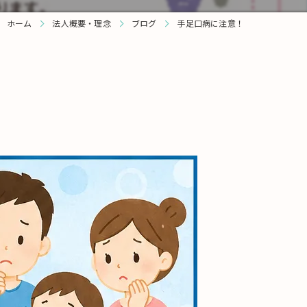
ホーム
法人概要・理念
ブログ
手足口病に注意！