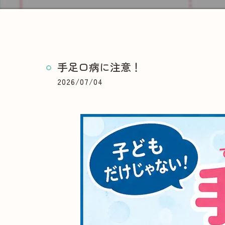
手足口病に注意！
2026/07/04