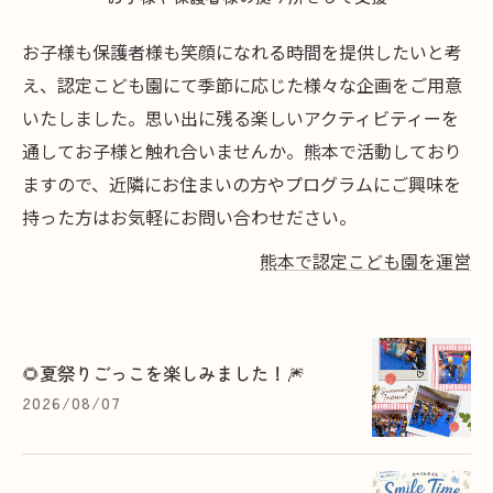
お子様も保護者様も笑顔になれる時間を提供したいと考
え、認定こども園にて季節に応じた様々な企画をご用意
いたしました。思い出に残る楽しいアクティビティーを
通してお子様と触れ合いませんか。熊本で活動しており
ますので、近隣にお住まいの方やプログラムにご興味を
持った方はお気軽にお問い合わせださい。
熊本で認定こども園を運営
🌻夏祭りごっこを楽しみました！🎆
2026/08/07