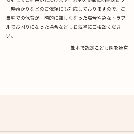
一時預かりなどのご依頼にも対応しておりますので、ご
自宅での保育が一時的に難しくなった場合や急なトラブ
ルでお困りになった場合などもお気軽にご相談くださ
い。
熊本で認定こども園を運営