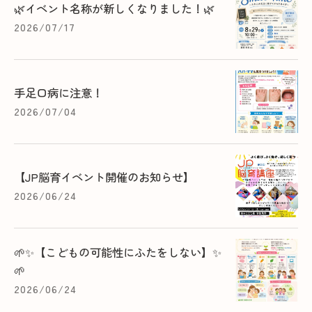
🌿イベント名称が新しくなりました！🌿
2026/07/17
手足口病に注意！
2026/07/04
【JP脳育イベント開催のお知らせ】
2026/06/24
🌱✨【こどもの可能性にふたをしない】✨
🌱
2026/06/24