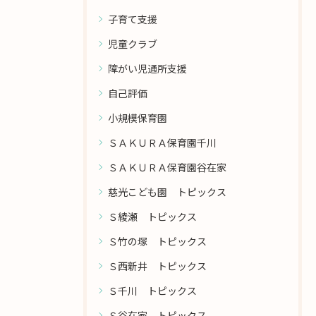
子育て支援
児童クラブ
障がい児通所支援
自己評価
小規模保育園
ＳＡＫＵＲＡ保育園千川
ＳＡＫＵＲＡ保育園谷在家
慈光こども園 トピックス
Ｓ綾瀬 トピックス
Ｓ竹の塚 トピックス
Ｓ西新井 トピックス
Ｓ千川 トピックス
Ｓ谷在家 トピックス