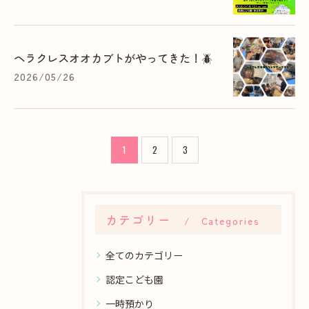
ヘラクレスオオカブトがやってきた！🪲
2026/05/26
1
2
3
カテゴリー
Categories
全てのカテゴリー
認定こども園
一時預かり