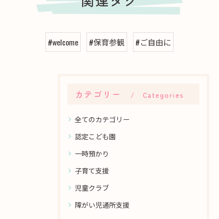
関連タグ
#welcome
#保育参観
#ご自由に
カテゴリー
Categories
全てのカテゴリー
認定こども園
一時預かり
子育て支援
児童クラブ
障がい児通所支援