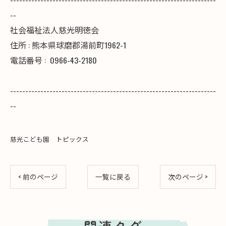
--
社会福祉法人慈光明徳会
住所 : 熊本県球磨郡湯前町1962-1
電話番号 :
0966-43-2180
--------------------------------------------------------------------
--
慈光こども園 トピックス
< 前のページ
一覧に戻る
次のページ >