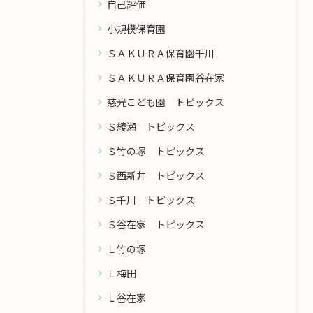
自己評価
小規模保育園
ＳＡＫＵＲＡ保育園千川
ＳＡＫＵＲＡ保育園谷在家
慈光こども園 トピックス
Ｓ綾瀬 トピックス
Ｓ竹の塚 トピックス
Ｓ西新井 トピックス
Ｓ千川 トピックス
Ｓ谷在家 トピックス
Ｌ竹の塚
Ｌ梅田
Ｌ谷在家