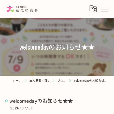
welcomedayのお知らせ★★
ホーム
法人概要・理念
ブログ
welcomedayのお知らせ★★
welcomedayのお知らせ★★
2026/07/04