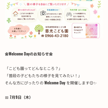
🌼Welcome Dayのお知らせ🌼
「こども園ってどんなところ？」
「普段の子どもたちの様子を見てみたい！」
そんな方にぴったりの
Welcome Day
を開催します😊✨
📅
7月9日（木）