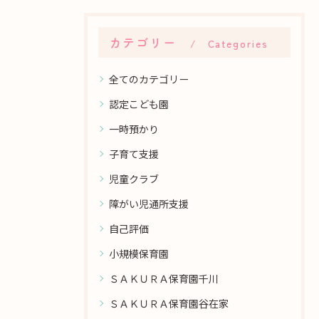
カテゴリー
Categories
全てのカテゴリー
認定こども園
一時預かり
子育て支援
児童クラブ
障がい児通所支援
自己評価
小規模保育園
ＳＡＫＵＲＡ保育園千川
ＳＡＫＵＲＡ保育園谷在家