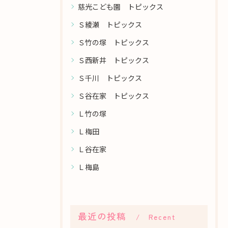
慈光こども園 トピックス
Ｓ綾瀬 トピックス
Ｓ竹の塚 トピックス
Ｓ西新井 トピックス
Ｓ千川 トピックス
Ｓ谷在家 トピックス
Ｌ竹の塚
Ｌ梅田
Ｌ谷在家
Ｌ梅島
最近の投稿
Recent