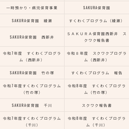
一時預かり・病児保育事業
SAKURA保育園
SAKURA保育園 綾瀬
すくわくプログラム（綾瀬）
ＳＡＫＵＲＡ保育園西新井 ス
SAKURA保育園 西新井
クワク報告書
令和7年度 すくわくプログラ
令和８年度 スクワクプログラ
ム（西新井）
ム（西新井）
SAKURA保育園 竹の塚
すくわくプログラム 報告
令和7年度すくわくプログラム
令和8年度 すくわくプログラ
（竹の塚）
ム（竹の塚）
SAKURA保育園 千川
スクワク報告書
令和7年度すくわくプログラム
令和8年度 すくわくプログラ
（千川）
ム（千川）