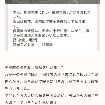
災害時の引き渡し訓練を行いました。
万が一の災害に備え、保護者の皆さまにもご協力いただ
きながら、落ち着いて安全に引き渡しができるよう確認
を行いました。
子どもたちの大切な命を守るために、日頃からの備えを
大切にしていきたいと思います。