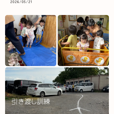
2026/05/21