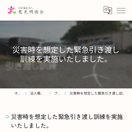
災害時を想定した緊急引き渡し
訓練を実施いたしました。
ホーム
法人概要・理念
ブログ
災害時を想定した緊急引き渡し訓練を実施いたしました。
災害時を想定した緊急引き渡し訓練を実施
いたしました。