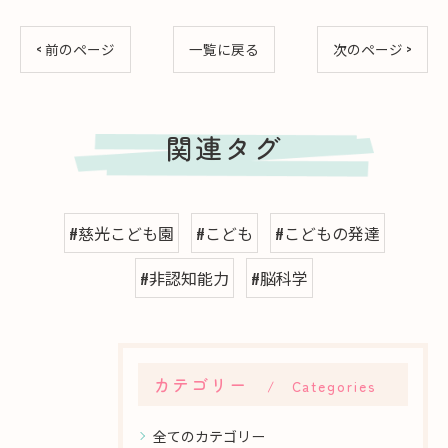
< 前のページ
一覧に戻る
次のページ >
関連タグ
#慈光こども園
#こども
#こどもの発達
#非認知能力
#脳科学
カテゴリー
Categories
全てのカテゴリー