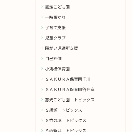
認定こども園
一時預かり
子育て支援
児童クラブ
障がい児通所支援
自己評価
小規模保育園
ＳＡＫＵＲＡ保育園千川
ＳＡＫＵＲＡ保育園谷在家
慈光こども園 トピックス
Ｓ綾瀬 トピックス
Ｓ竹の塚 トピックス
Ｓ西新井 トピックス