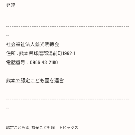
発達
--------------------------------------------------------------------
--
社会福祉法人慈光明徳会
住所 : 熊本県球磨郡湯前町1962-1
電話番号 :
0966-43-2180
熊本で認定こども園を運営
--------------------------------------------------------------------
--
認定こども園
慈光こども園 トピックス