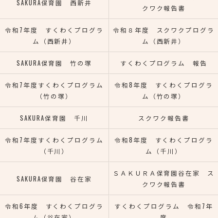
SAKURA保育園 西新井
クワク報告書
令和7年度 すくわくプログラ
令和８年度 スクワクプログラ
ム（西新井）
ム（西新井）
SAKURA保育園 竹の塚
すくわくプログラム 報告
令和7年度すくわくプログラム
令和8年度 すくわくプログラ
（竹の塚）
ム（竹の塚）
SAKURA保育園 千川
スクワク報告書
令和7年度すくわくプログラム
令和8年度 すくわくプログラ
（千川）
ム（千川）
ＳＡＫＵＲＡ保育園谷在家 ス
SAKURA保育園 谷在家
クワク報告書
令和6年度 すくわくプログラ
すくわくプログラム 令和7年
ム（谷在家）
度