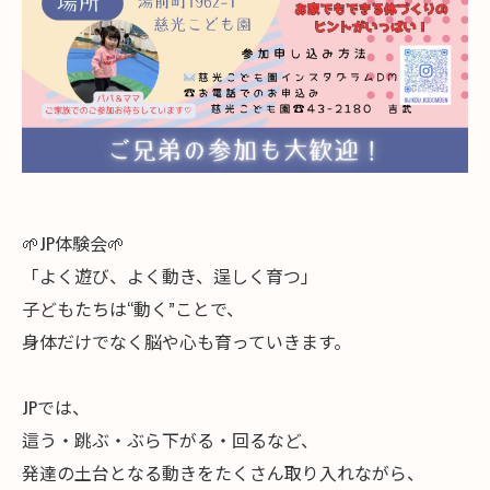
🌱JP体験会🌱
「よく遊び、よく動き、逞しく育つ」
子どもたちは“動く”ことで、
身体だけでなく脳や心も育っていきます。
JPでは、
這う・跳ぶ・ぶら下がる・回るなど、
発達の土台となる動きをたくさん取り入れながら、