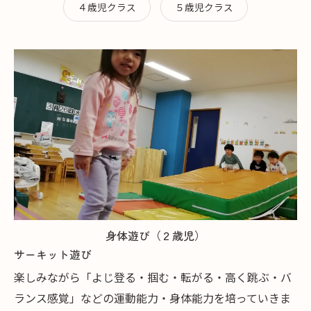
４歳児クラス
５歳児クラス
身体遊び（２歳児）
サーキット遊び
楽しみながら「よじ登る・掴む・転がる・高く跳ぶ・バ
ランス感覚」などの運動能力・身体能力を培っていきま