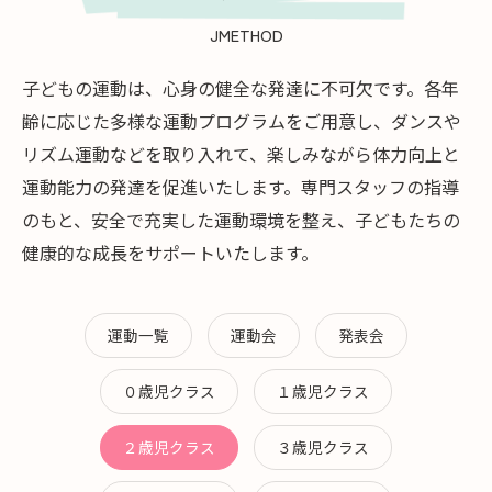
JMETHOD
子どもの運動は、心身の健全な発達に不可欠です。各年
齢に応じた多様な運動プログラムをご用意し、ダンスや
リズム運動などを取り入れて、楽しみながら体力向上と
運動能力の発達を促進いたします。専門スタッフの指導
のもと、安全で充実した運動環境を整え、子どもたちの
健康的な成長をサポートいたします。
運動一覧
運動会
発表会
０歳児クラス
１歳児クラス
２歳児クラス
３歳児クラス