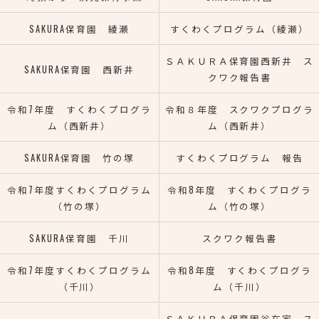
SAKURA保育園 綾瀬
すくわくプログラム（綾瀬）
ＳＡＫＵＲＡ保育園西新井 ス
SAKURA保育園 西新井
クワク報告書
令和7年度 すくわくプログラ
令和８年度 スクワクプログラ
ム（西新井）
ム（西新井）
SAKURA保育園 竹の塚
すくわくプログラム 報告
令和7年度すくわくプログラム
令和8年度 すくわくプログラ
（竹の塚）
ム（竹の塚）
SAKURA保育園 千川
スクワク報告書
令和7年度すくわくプログラム
令和8年度 すくわくプログラ
（千川）
ム（千川）
ＳＡＫＵＲＡ保育園谷在家 ス