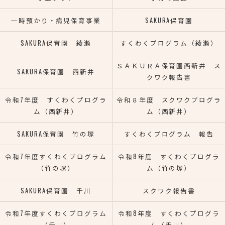
一時預かり・病児保育事業
SAKURA保育園
SAKURA保育園 綾瀬
すくわくプログラム（綾瀬）
ＳＡＫＵＲＡ保育園西新井 ス
SAKURA保育園 西新井
クワク報告書
令和7年度 すくわくプログラ
令和８年度 スクワクプログラ
ム（西新井）
ム（西新井）
SAKURA保育園 竹の塚
すくわくプログラム 報告
令和7年度すくわくプログラム
令和8年度 すくわくプログラ
（竹の塚）
ム（竹の塚）
SAKURA保育園 千川
スクワク報告書
令和7年度すくわくプログラム
令和8年度 すくわくプログラ
（千川）
ム（千川）