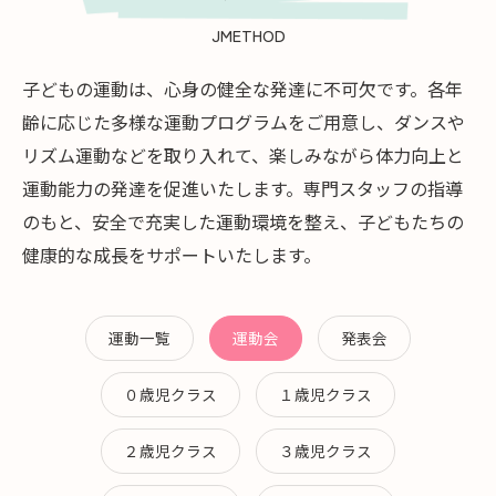
JMETHOD
子どもの運動は、心身の健全な発達に不可欠です。各年
齢に応じた多様な運動プログラムをご用意し、ダンスや
リズム運動などを取り入れて、楽しみながら体力向上と
運動能力の発達を促進いたします。専門スタッフの指導
のもと、安全で充実した運動環境を整え、子どもたちの
健康的な成長をサポートいたします。
運動一覧
運動会
発表会
０歳児クラス
１歳児クラス
２歳児クラス
３歳児クラス