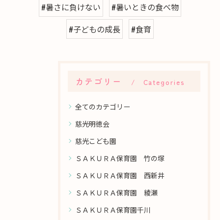
#暑さに負けない
#暑いときの食べ物
#子どもの成長
#食育
カテゴリー
Categories
全てのカテゴリー
慈光明徳会
慈光こども園
ＳＡＫＵＲＡ保育園 竹の塚
ＳＡＫＵＲＡ保育園 西新井
ＳＡＫＵＲＡ保育園 綾瀬
ＳＡＫＵＲＡ保育園千川