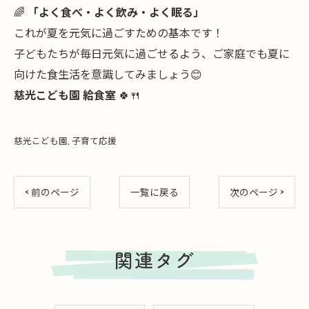
🌈
「よく食べ・よく飲み・よく眠る」
これが夏を元気に過ごすための基本です！
子どもたちが毎日元気に過ごせるよう、ご家庭でも夏に
向けた食生活を意識してみましょう😊
慈光こども園 給食室
🍀🍴
慈光こども園
子育て応援
< 前のページ
一覧に戻る
次のページ >
関連タグ