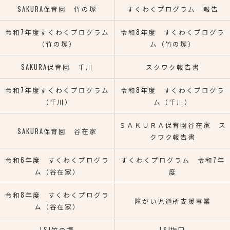
SAKURA保育園 竹の塚
すくわくプログラム 報告
令和7年度すくわくプログラム
令和8年度 すくわくプログラ
（竹の塚）
ム（竹の塚）
SAKURA保育園 千川
スクワク報告書
令和7年度すくわくプログラム
令和8年度 すくわくプログラ
（千川）
ム（千川）
ＳＡＫＵＲＡ保育園谷在家 ス
SAKURA保育園 谷在家
クワク報告書
令和6年度 すくわくプログラ
すくわくプログラム 令和7年
ム（谷在家）
度
令和8年度 すくわくプログラ
障がい児通所支援事業
ム（谷在家）
LSJ竹の塚
LSJ梅田