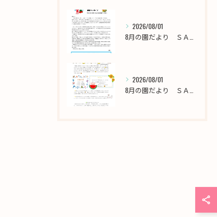
2026/08/01
8月の園だより ＳＡＫＵＲＡ保育園千川
2026/08/01
8月の園だより ＳＡＫＵＲＡ保育園西新井