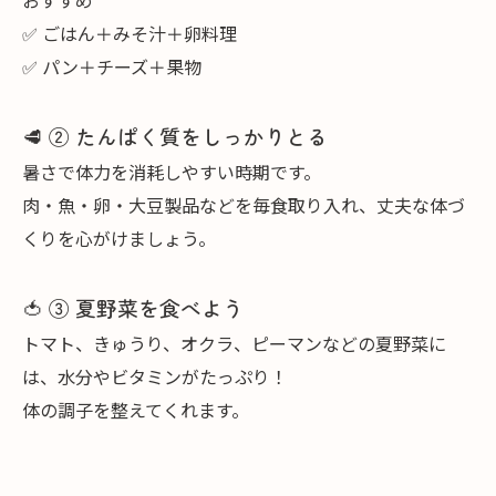
✅ ごはん＋みそ汁＋卵料理
✅ パン＋チーズ＋果物
🥩 ② たんぱく質をしっかりとる
暑さで体力を消耗しやすい時期です。
肉・魚・卵・大豆製品などを毎食取り入れ、丈夫な体づ
くりを心がけましょう。
🍅 ③ 夏野菜を食べよう
トマト、きゅうり、オクラ、ピーマンなどの夏野菜に
は、水分やビタミンがたっぷり！
体の調子を整えてくれます。