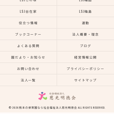
LSJ谷在家
LSJ梅島
役立つ情報
運動
ブックコーナー
法人概要・理念
よくある質問
ブログ
園だより・お知らせ
経営情報公開
お問い合わせ
プライバシーポリシー
法人一覧
サイトマップ
© 2026 熊本の保育園なら社会福祉法人慈光明徳会 ALL RIGHTS RESERVED.