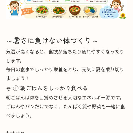
～暑さに負けない体づくり～
気温が高くなると、食欲が落ちたり疲れやすくなったり
します。
毎日の食事でしっかり栄養をとり、元気に夏を乗り切り
ましょう！
🍚 ① 朝ごはんをしっかり食べる
朝ごはんは体を目覚めさせる大切なエネルギー源です。
ごはんやパンだけでなく、たんぱく質や野菜も一緒に食
べましょう。
おすすめ