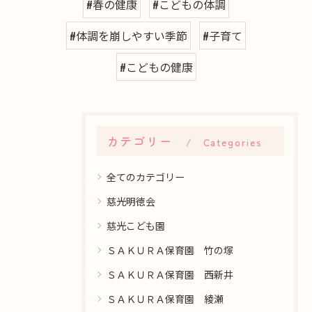
#春の健康
#こどもの体調
#体調を崩しやすい季節
#子育て
#こどもの健康
カテゴリー
Categories
全てのカテゴリー
慈光明徳会
慈光こども園
ＳＡＫＵＲＡ保育園 竹の塚
ＳＡＫＵＲＡ保育園 西新井
ＳＡＫＵＲＡ保育園 綾瀬