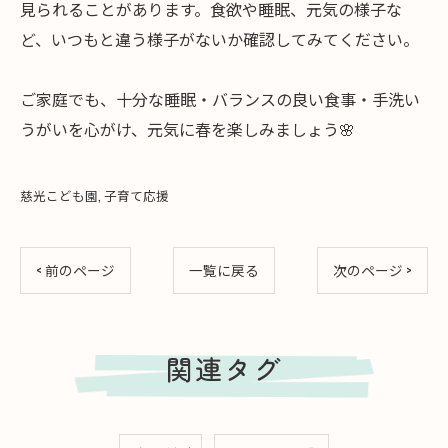
見られることがあります。食欲や睡眠、元気の様子な
ど、いつもと違う様子がないか確認してみてください。
ご家庭でも、十分な睡眠・バランスの良い食事・手洗い
うがいを心がけ、元気に春を楽しみましょう🌸
慈光こども園
子育て応援
< 前のページ
一覧に戻る
次のページ >
関連タグ