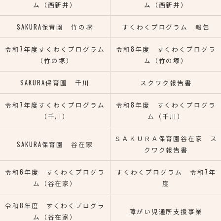
ム（西新井）
ム（西新井）
SAKURA保育園 竹の塚
すくわくプログラム 報告
令和7年度すくわくプログラム
令和8年度 すくわくプログラ
（竹の塚）
ム（竹の塚）
SAKURA保育園 千川
スクワク報告書
令和7年度すくわくプログラム
令和8年度 すくわくプログラ
（千川）
ム（千川）
ＳＡＫＵＲＡ保育園谷在家 ス
SAKURA保育園 谷在家
クワク報告書
令和6年度 すくわくプログラ
すくわくプログラム 令和7年
ム（谷在家）
度
令和8年度 すくわくプログラ
障がい児通所支援事業
ム（谷在家）