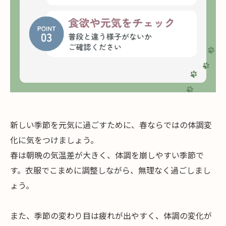
新しい季節を元気に過ごすために、春ならではの体調変
化に気をつけましょう。
春は朝晩の気温差が大きく、体調を崩しやすい季節で
す。衣服でこまめに調整しながら、無理なく過ごしまし
ょう。
また、季節の変わり目は疲れが出やすく、体調の変化が