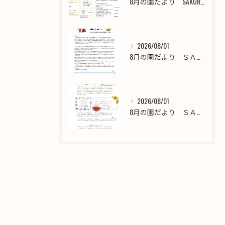
8月の園だより SAKURA保育園谷在家
2026/08/01
8月の園だより ＳＡＫＵＲＡ保育園千川
2026/08/01
8月の園だより ＳＡＫＵＲＡ保育園西新井