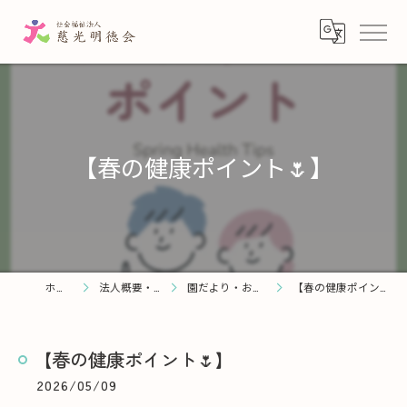
【春の健康ポイント🌷】
ホーム
法人概要・理念
園だより・お知らせ
【春の健康ポイント🌷】
【春の健康ポイント🌷】
2026/05/09