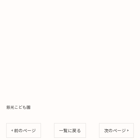
慈光こども園
< 前のページ
一覧に戻る
次のページ >