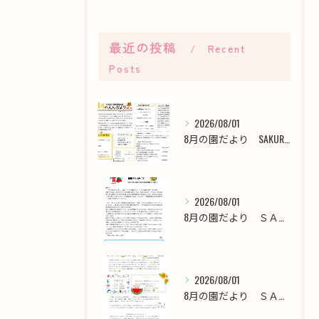
最近の投稿
Recent
Posts
2026/08/01
8月の園だより SAKURA保育園谷在家
2026/08/01
8月の園だより ＳＡＫＵＲＡ保育園千川
2026/08/01
8月の園だより ＳＡＫＵＲＡ保育園西新井