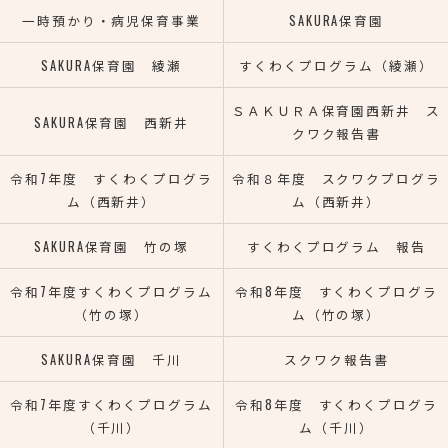
一時預かり・病児保育事業
SAKURA保育園
SAKURA保育園 綾瀬
すくわくプログラム（綾瀬）
ＳＡＫＵＲＡ保育園西新井 ス
SAKURA保育園 西新井
クワク報告書
令和7年度 すくわくプログラ
令和８年度 スクワクプログラ
ム（西新井）
ム（西新井）
SAKURA保育園 竹の塚
すくわくプログラム 報告
令和7年度すくわくプログラム
令和8年度 すくわくプログラ
（竹の塚）
ム（竹の塚）
SAKURA保育園 千川
スクワク報告書
令和7年度すくわくプログラム
令和8年度 すくわくプログラ
（千川）
ム（千川）