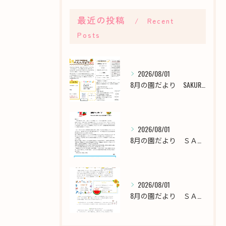
最近の投稿
Recent
Posts
2026/08/01
8月の園だより SAKURA保育園谷在家
2026/08/01
8月の園だより ＳＡＫＵＲＡ保育園千川
2026/08/01
8月の園だより ＳＡＫＵＲＡ保育園西新井