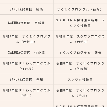
SAKURA保育園 綾瀬
すくわくプログラム（綾瀬）
ＳＡＫＵＲＡ保育園西新井 ス
SAKURA保育園 西新井
クワク報告書
令和7年度 すくわくプログラ
令和８年度 スクワクプログラ
ム（西新井）
ム（西新井）
SAKURA保育園 竹の塚
すくわくプログラム 報告
令和7年度すくわくプログラム
令和8年度 すくわくプログラ
（竹の塚）
ム（竹の塚）
SAKURA保育園 千川
スクワク報告書
令和7年度すくわくプログラム
令和8年度 すくわくプログラ
（千川）
ム（千川）
ＳＡＫＵＲＡ保育園谷在家 ス