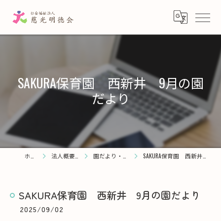
SAKURA保育園 西新井 9月の園
だより
ホーム
法人概要・理念
園だより・お知らせ
SAKURA保育園 西新井 9月の園だより
SAKURA保育園 西新井 9月の園だより
2025/09/02