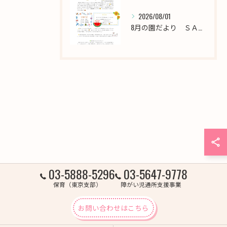
2026/08/01
8月の園だより ＳＡＫＵＲＡ保育園西新井
03-5888-5296
03-5647-9778
保育（東京支部）
障がい児通所支援事業
お問い合わせはこちら