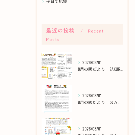
子育て応援
最近の投稿
Recent
Posts
2026/08/01
8月の園だより SAKURA保育園谷在家
2026/08/01
8月の園だより ＳＡＫＵＲＡ保育園千川
2026/08/01