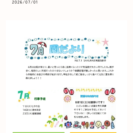
2026/07/01