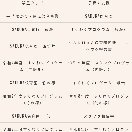
学童クラブ
子育て支援
一時預かり・病児保育事業
SAKURA保育園
SAKURA保育園 綾瀬
すくわくプログラム（綾瀬）
ＳＡＫＵＲＡ保育園西新井 ス
SAKURA保育園 西新井
クワク報告書
令和7年度 すくわくプログラ
令和８年度 スクワクプログラ
ム（西新井）
ム（西新井）
SAKURA保育園 竹の塚
すくわくプログラム 報告
令和7年度すくわくプログラム
令和8年度 すくわくプログラ
（竹の塚）
ム（竹の塚）
SAKURA保育園 千川
スクワク報告書
令和7年度すくわくプログラム
令和8年度 すくわくプログラ