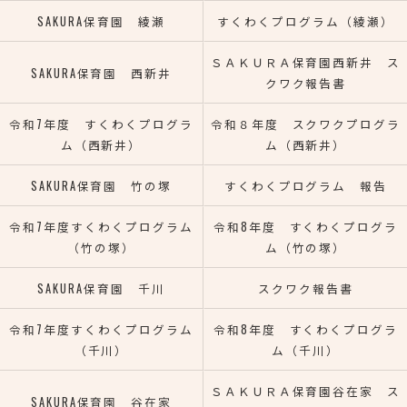
SAKURA保育園 綾瀬
すくわくプログラム（綾瀬）
ＳＡＫＵＲＡ保育園西新井 ス
SAKURA保育園 西新井
クワク報告書
令和7年度 すくわくプログラ
令和８年度 スクワクプログラ
ム（西新井）
ム（西新井）
SAKURA保育園 竹の塚
すくわくプログラム 報告
令和7年度すくわくプログラム
令和8年度 すくわくプログラ
（竹の塚）
ム（竹の塚）
SAKURA保育園 千川
スクワク報告書
令和7年度すくわくプログラム
令和8年度 すくわくプログラ
（千川）
ム（千川）
ＳＡＫＵＲＡ保育園谷在家 ス
SAKURA保育園 谷在家