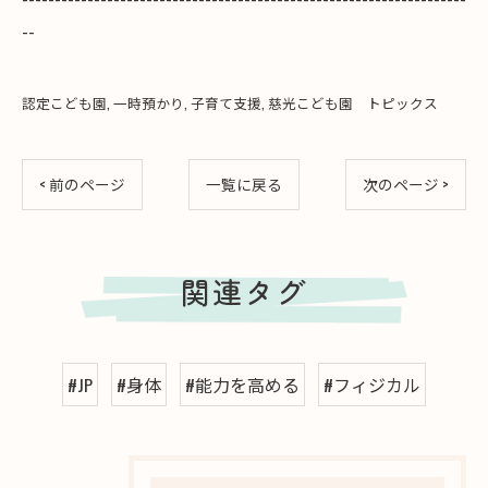
--
認定こども園
一時預かり
子育て支援
慈光こども園 トピックス
< 前のページ
一覧に戻る
次のページ >
関連タグ
#JP
#身体
#能力を高める
#フィジカル