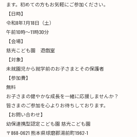
ます。初めての方もお気軽にご参加ください。
【日時】
令和8年7月18日（土）
午前10時～11時30分
【会場】
慈光こども園 遊戯室
【対象】
未就園児から就学前のお子さまとその保護者
【参加費】
無料
お子さまの健やかな成長を一緒に応援しませんか？
皆さまのご参加を心よりお待ちしております。
【お問い合わせ】
幼保連携型認定こども園 慈光こども園
〒868-0621 熊本県球磨郡湯前町1962-1