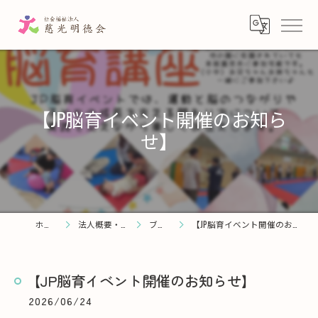
【JP脳育イベント開催のお知ら
せ】
ホーム
法人概要・理念
ブログ
【JP脳育イベント開催のお知らせ】
【JP脳育イベント開催のお知らせ】
2026/06/24