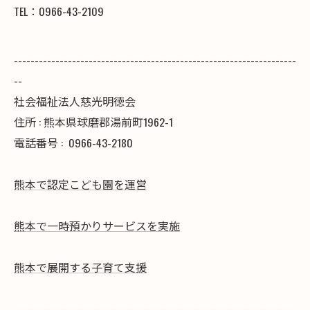
TEL：0966-43-2109
--------------------------------------------------------------------
--
社会福祉法人慈光明徳会
住所 : 熊本県球磨郡湯前町1962-1
電話番号 :
0966-43-2180
熊本で認定こども園を運営
熊本で一時預かりサービスを実施
熊本で展開する子育て支援
--------------------------------------------------------------------