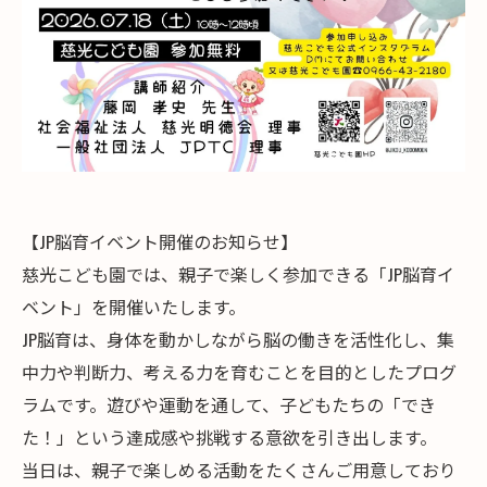
【JP脳育イベント開催のお知らせ】
慈光こども園では、親子で楽しく参加できる「JP脳育イ
ベント」を開催いたします。
JP脳育は、身体を動かしながら脳の働きを活性化し、集
中力や判断力、考える力を育むことを目的としたプログ
ラムです。遊びや運動を通して、子どもたちの「でき
た！」という達成感や挑戦する意欲を引き出します。
当日は、親子で楽しめる活動をたくさんご用意しており