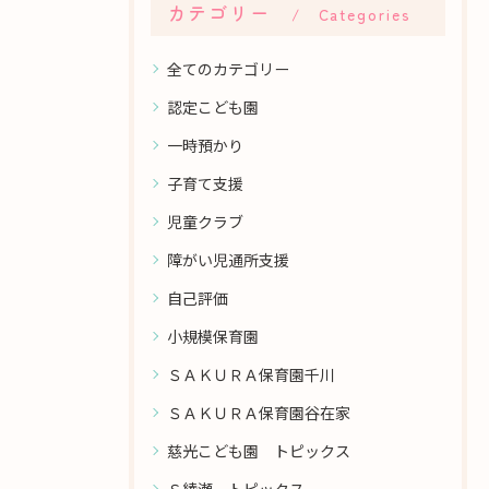
カテゴリー
Categories
全てのカテゴリー
認定こども園
一時預かり
子育て支援
児童クラブ
障がい児通所支援
自己評価
小規模保育園
ＳＡＫＵＲＡ保育園千川
ＳＡＫＵＲＡ保育園谷在家
慈光こども園 トピックス
Ｓ綾瀬 トピックス