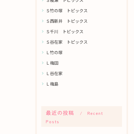
Ｓ竹の塚 トピックス
Ｓ西新井 トピックス
Ｓ千川 トピックス
Ｓ谷在家 トピックス
Ｌ竹の塚
Ｌ梅田
Ｌ谷在家
Ｌ梅島
最近の投稿
Recent
Posts