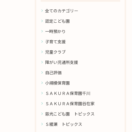
全てのカテゴリー
認定こども園
一時預かり
子育て支援
児童クラブ
障がい児通所支援
自己評価
小規模保育園
ＳＡＫＵＲＡ保育園千川
ＳＡＫＵＲＡ保育園谷在家
慈光こども園 トピックス
Ｓ綾瀬 トピックス