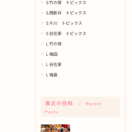
Ｓ竹の塚 トピックス
Ｓ西新井 トピックス
Ｓ千川 トピックス
Ｓ谷在家 トピックス
Ｌ竹の塚
Ｌ梅田
Ｌ谷在家
Ｌ梅島
最近の投稿
Recent
Posts