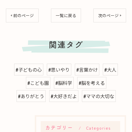
< 前のページ
一覧に戻る
次のページ >
関連タグ
#子どもの心
#思いやり
#言葉かけ
#大人
#こども園
#脳科学
#脳を考える
#ありがとう
#大好きだよ
#ママの大切な
カテゴリー
Categories