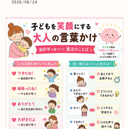
2026/06/24