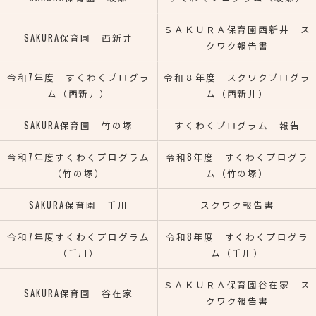
ＳＡＫＵＲＡ保育園西新井 ス
SAKURA保育園 西新井
クワク報告書
令和7年度 すくわくプログラ
令和８年度 スクワクプログラ
ム（西新井）
ム（西新井）
SAKURA保育園 竹の塚
すくわくプログラム 報告
令和7年度すくわくプログラム
令和8年度 すくわくプログラ
（竹の塚）
ム（竹の塚）
SAKURA保育園 千川
スクワク報告書
令和7年度すくわくプログラム
令和8年度 すくわくプログラ
（千川）
ム（千川）
ＳＡＫＵＲＡ保育園谷在家 ス
SAKURA保育園 谷在家
クワク報告書