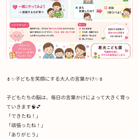
🌷✨子どもを笑顔にする大人の言葉かけ✨🌷
子どもたちの脳は、毎日の言葉かけによって大きく育っ
ていきます🧠💕
「できたね！」
「頑張ったね！」
「ありがとう」