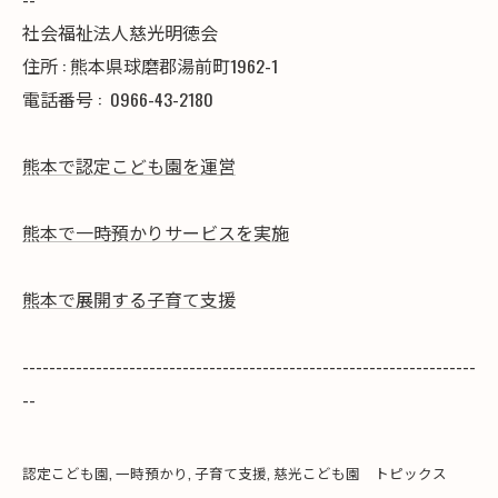
社会福祉法人慈光明徳会
住所 : 熊本県球磨郡湯前町1962-1
電話番号 :
0966-43-2180
熊本で認定こども園を運営
熊本で一時預かりサービスを実施
熊本で展開する子育て支援
--------------------------------------------------------------------
--
認定こども園
一時預かり
子育て支援
慈光こども園 トピックス