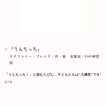
『うんちっち』
ステファニー・ブレイク：作・絵 出版社：PHP研究
所
「うんちっち！」と読むたびに、子どもたちは“大爆笑“です!
(^^)!