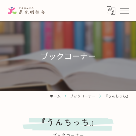
ブックコーナー
ホーム
ブックコーナー
『うんちっち』
『うんちっち』
ブックコーナー