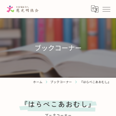
ブックコーナー
ホーム
ブックコーナー
『はらぺこあおむし』
『はらぺこあおむし』
ブックコーナー