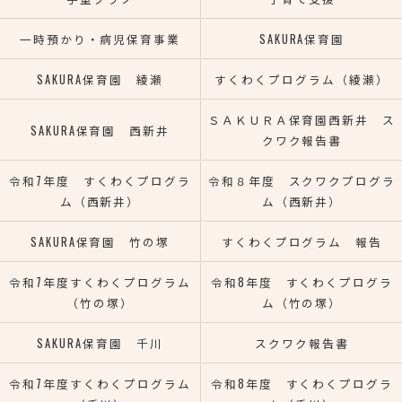
一時預かり・病児保育事業
SAKURA保育園
SAKURA保育園 綾瀬
すくわくプログラム（綾瀬）
ＳＡＫＵＲＡ保育園西新井 ス
SAKURA保育園 西新井
クワク報告書
令和7年度 すくわくプログラ
令和８年度 スクワクプログラ
ム（西新井）
ム（西新井）
SAKURA保育園 竹の塚
すくわくプログラム 報告
令和7年度すくわくプログラム
令和8年度 すくわくプログラ
（竹の塚）
ム（竹の塚）
SAKURA保育園 千川
スクワク報告書
令和7年度すくわくプログラム
令和8年度 すくわくプログラ