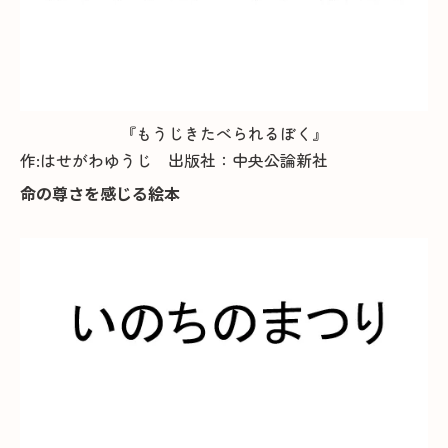
『もうじきたべられるぼく』
作:はせがわゆうじ 出版社：中央公論新社
命の尊さを感じる絵本