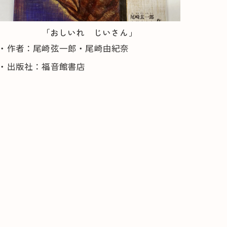
「おしいれ じいさん」
・作者：尾崎弦一郎・尾崎由紀奈
・出版社：福音館書店