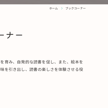
ホーム
ブックコーナー
ーナー
性を育み、自発的な読書を促し、また、絵本を
興味を引き出し、読書の楽しさを体験させる役