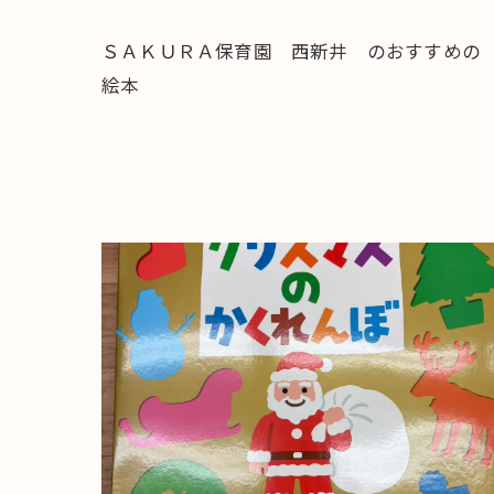
ＳＡＫＵＲＡ保育園 西新井 のおすすめの
絵本