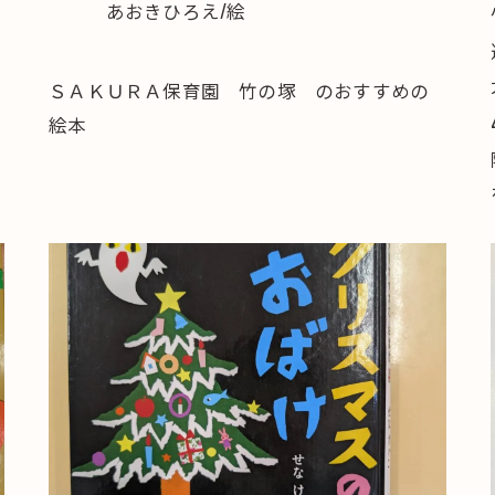
あおきひろえ/絵
ＳＡＫＵＲＡ保育園 竹の塚 のおすすめの
絵本