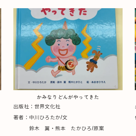
かみなりどんがやってきた
出版社：世界文化社
著者：中川ひろたか/文
鈴木 翼・熊本 たかひろ/原案