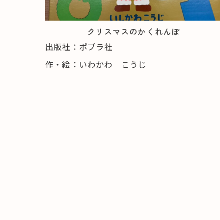
クリスマスのかくれんぼ
出版社：ポプラ社
作・絵：いわかわ こうじ