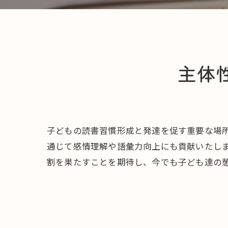
主体
子どもの読書習慣形成と発達を促す重要な場
通じて感情理解や語彙力向上にも貢献いたし
割を果たすことを期待し、今でも子ども達の