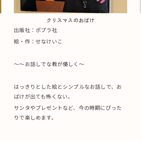
クリスマスのおばけ
出版社：ポプラ社
絵・作：せなけいこ
～～お話しでな教が優しく～
はっきりとした絵とシンプルなお話しで、お
ばけが出ても怖くない。
サンタやプレゼントなど、今の時期にぴった
りで楽しめます。