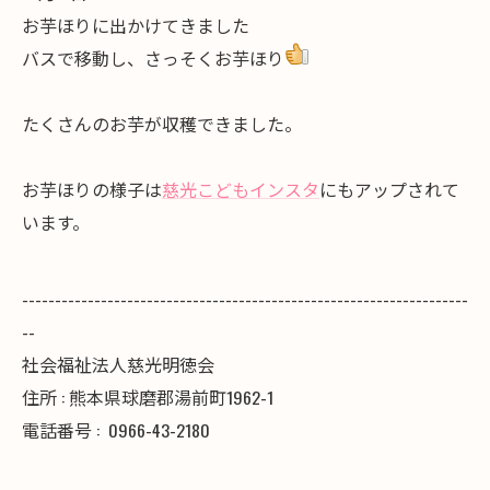
お芋ほりに出かけてきました
バスで移動し、さっそくお芋ほり
たくさんのお芋が収穫できました。
お芋ほりの様子は
慈光こどもインスタ
にもアップされて
います。
--------------------------------------------------------------------
--
社会福祉法人慈光明徳会
住所 : 熊本県球磨郡湯前町1962-1
電話番号 :
0966-43-2180