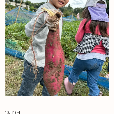
10月17日