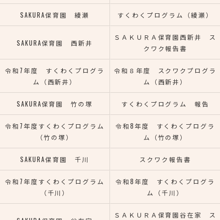
SAKURA保育園 綾瀬
すくわくプログラム（綾瀬）
ＳＡＫＵＲＡ保育園西新井 ス
SAKURA保育園 西新井
クワク報告書
令和7年度 すくわくプログラ
令和８年度 スクワクプログラ
ム（西新井）
ム（西新井）
SAKURA保育園 竹の塚
すくわくプログラム 報告
令和7年度すくわくプログラム
令和8年度 すくわくプログラ
（竹の塚）
ム（竹の塚）
SAKURA保育園 千川
スクワク報告書
令和7年度すくわくプログラム
令和8年度 すくわくプログラ
（千川）
ム（千川）
ＳＡＫＵＲＡ保育園谷在家 ス