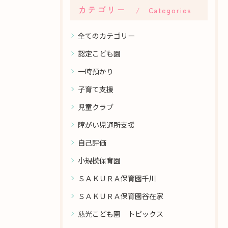
カテゴリー
Categories
全てのカテゴリー
認定こども園
一時預かり
子育て支援
児童クラブ
障がい児通所支援
自己評価
小規模保育園
ＳＡＫＵＲＡ保育園千川
ＳＡＫＵＲＡ保育園谷在家
慈光こども園 トピックス