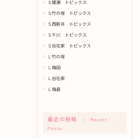
Ｓ綾瀬 トピックス
Ｓ竹の塚 トピックス
Ｓ西新井 トピックス
Ｓ千川 トピックス
Ｓ谷在家 トピックス
Ｌ竹の塚
Ｌ梅田
Ｌ谷在家
Ｌ梅島
最近の投稿
Recent
Posts