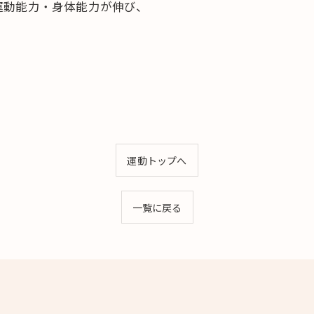
運動能力・身体能力が伸び、
運動トップへ
一覧に戻る