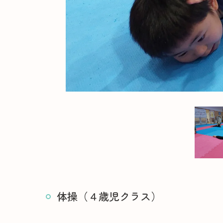
体操（４歳児クラス）