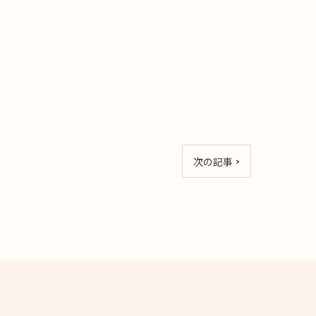
次の記事 >