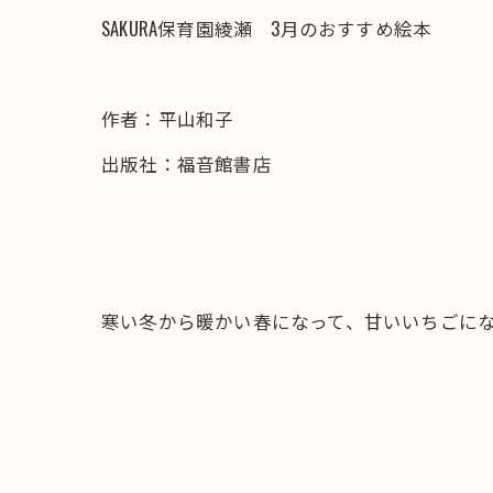
SAKURA保育園綾瀬 3月のおすすめ絵本
作者：平山和子
出版社：福音館書店
寒い冬から暖かい春になって、甘いいちごに