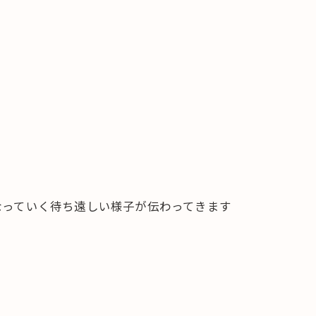
なっていく待ち遠しい様子が伝わってきます