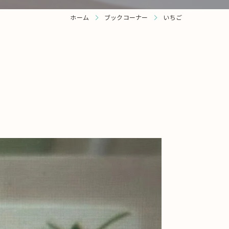
ホーム
ブックコーナー
いちご