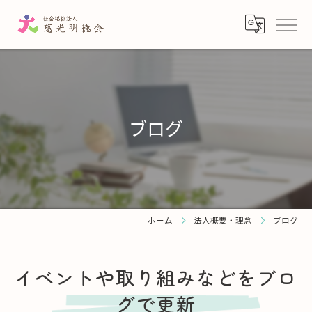
ブログ
ホーム
法人概要・理念
ブログ
イベントや取り組みなどをブロ
グで更新