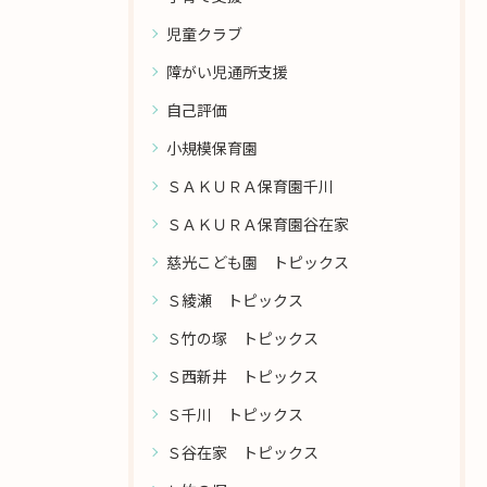
児童クラブ
障がい児通所支援
自己評価
小規模保育園
ＳＡＫＵＲＡ保育園千川
ＳＡＫＵＲＡ保育園谷在家
慈光こども園 トピックス
Ｓ綾瀬 トピックス
Ｓ竹の塚 トピックス
Ｓ西新井 トピックス
Ｓ千川 トピックス
Ｓ谷在家 トピックス