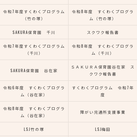
令和7年度すくわくプログラム
令和8年度 すくわくプログラ
（竹の塚）
ム（竹の塚）
SAKURA保育園 千川
スクワク報告書
令和7年度すくわくプログラム
令和8年度 すくわくプログラ
（千川）
ム（千川）
ＳＡＫＵＲＡ保育園谷在家 ス
SAKURA保育園 谷在家
クワク報告書
令和6年度 すくわくプログラ
すくわくプログラム 令和7年
ム（谷在家）
度
令和8年度 すくわくプログラ
障がい児通所支援事業
ム（谷在家）
LSJ竹の塚
LSJ梅田