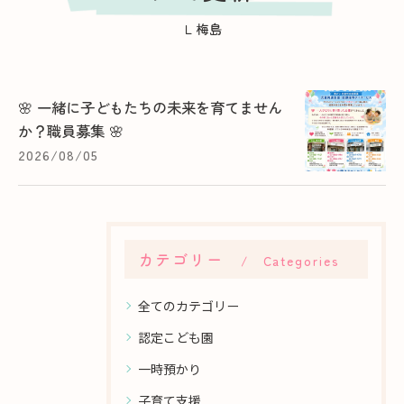
Ｌ梅島
🌸 一緒に子どもたちの未来を育てません
か？職員募集 🌸
2026/08/05
カテゴリー
Categories
全てのカテゴリー
認定こども園
一時預かり
子育て支援