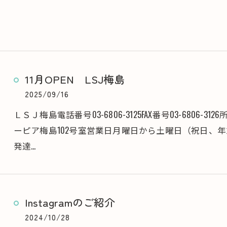
11月OPEN LSJ梅島
2025/09/16
ＬＳＪ梅島電話番号03-6806-3125FAX番号03-6806-312
ーピア梅島102号室営業日月曜日から土曜日（祝日、年末
発達…
Instagramのご紹介
2024/10/28