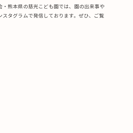
会・熊本県の慈光こども園では、園の出来事や
ンスタグラムで発信しております。ぜひ、ご覧