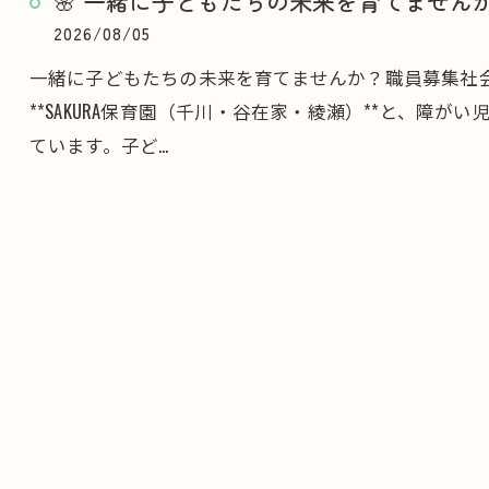
🌸 一緒に子どもたちの未来を育てませんか
2026/08/05
一緒に子どもたちの未来を育てませんか？職員募集社
**SAKURA保育園（千川・谷在家・綾瀬）**と、障が
ています。子ど…