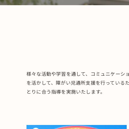
様々な活動や学習を通して、コミュニケーシ
を活かして、障がい児通所支援を行っている
とりに合う指導を実施いたします。