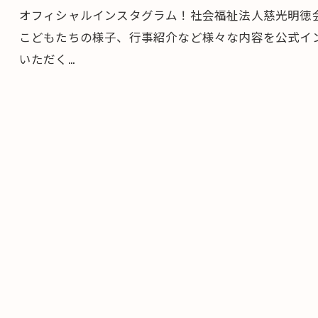
オフィシャルインスタグラム！社会福祉法人慈光明徳
こどもたちの様子、行事紹介など様々な内容を公式イ
いただく…