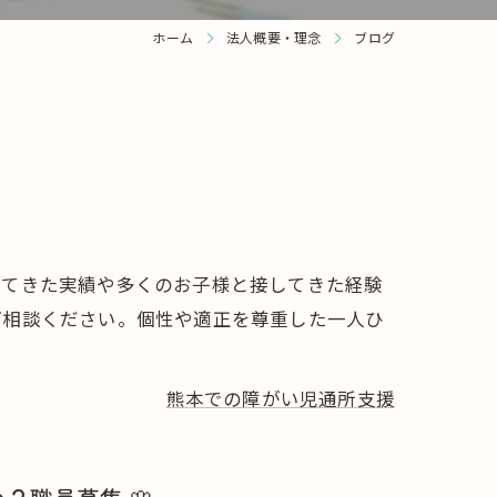
ホーム
法人概要・理念
ブログ
げてきた実績や多くのお子様と接してきた経験
ご相談ください。個性や適正を尊重した一人ひ
熊本での障がい児通所支援