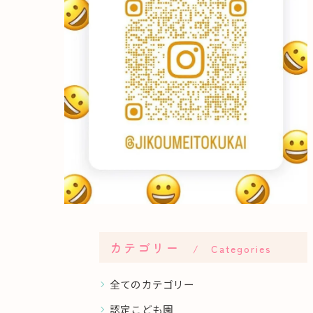
カテゴリー
Categories
全てのカテゴリー
認定こども園