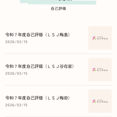
自己評価
令和７年度自己評価（ＬＳＪ梅島）
2026/03/15
令和７年度自己評価（ＬＳＪ谷在家）
2026/03/15
令和７年度自己評価（ＬＳＪ梅田）
2026/03/15