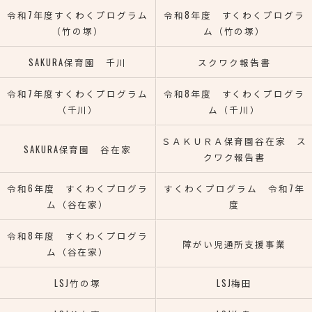
令和7年度すくわくプログラム
令和8年度 すくわくプログラ
（竹の塚）
ム（竹の塚）
SAKURA保育園 千川
スクワク報告書
令和7年度すくわくプログラム
令和8年度 すくわくプログラ
（千川）
ム（千川）
ＳＡＫＵＲＡ保育園谷在家 ス
SAKURA保育園 谷在家
クワク報告書
令和6年度 すくわくプログラ
すくわくプログラム 令和7年
ム（谷在家）
度
令和8年度 すくわくプログラ
障がい児通所支援事業
ム（谷在家）
LSJ竹の塚
LSJ梅田