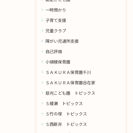
一時預かり
子育て支援
児童クラブ
障がい児通所支援
自己評価
小規模保育園
ＳＡＫＵＲＡ保育園千川
ＳＡＫＵＲＡ保育園谷在家
慈光こども園 トピックス
Ｓ綾瀬 トピックス
Ｓ竹の塚 トピックス
Ｓ西新井 トピックス