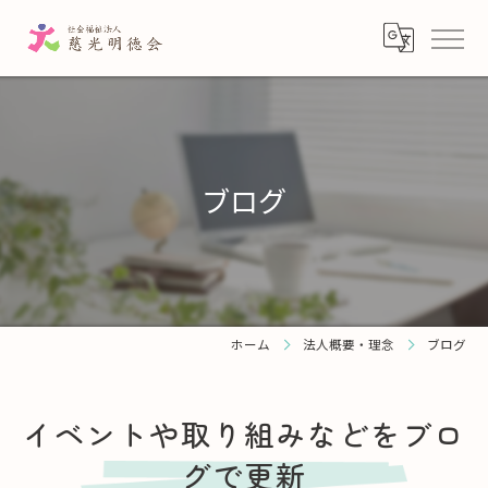
ブログ
ホーム
法人概要・理念
ブログ
イベントや取り組みなどをブロ
グで更新