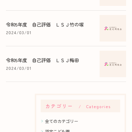
令和5年度 自己評価 ＬＳＪ竹の塚
2024/03/01
令和5年度 自己評価 ＬＳＪ梅田
2024/03/01
カテゴリー
Categories
全てのカテゴリー
認定こども園