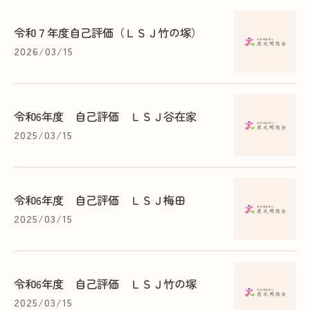
令和７年度自己評価（ＬＳＪ竹の塚）
2026/03/15
令和6年度 自己評価 ＬＳＪ谷在家
2025/03/15
令和6年度 自己評価 ＬＳＪ梅田
2025/03/15
令和6年度 自己評価 ＬＳＪ竹の塚
2025/03/15